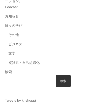
ーション』
Podcast
お知らせ
日々の学び
その他
ビジネス
文学
複雑系・自己組織化
検索
検索
Tweets by k_shoppi