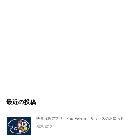
最近の投稿
映像分析アプリ「Play Palette」リリースのお知らせ
2026-07-24