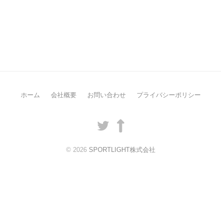
ホーム
会社概要
お問い合わせ
プライバシーポリシー
Twitter
LinkedIn
© 2026
SPORTLIGHT株式会社