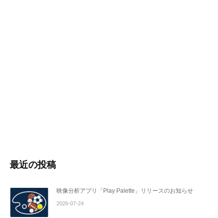
最近の投稿
映像分析アプリ「Play Palette」リリースのお知らせ
2026-07-24