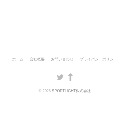
ホーム
会社概要
お問い合わせ
プライバシーポリシー
Twitter
LinkedIn
© 2026
SPORTLIGHT株式会社