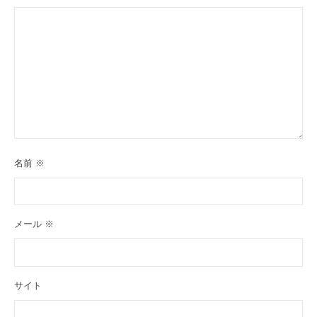
名前
※
メール
※
サイト