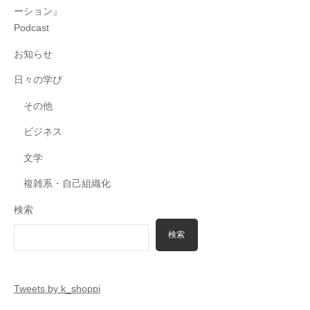
ーション』
Podcast
お知らせ
日々の学び
その他
ビジネス
文学
複雑系・自己組織化
検索
検索
Tweets by k_shoppi