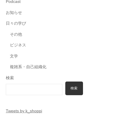
Podcast
お知らせ
日々の学び
その他
ビジネス
文学
複雑系・自己組織化
検索
検索
Tweets by k_shoppi