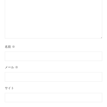
名前
※
メール
※
サイト