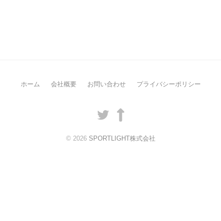
ホーム
会社概要
お問い合わせ
プライバシーポリシー
Twitter
LinkedIn
© 2026
SPORTLIGHT株式会社