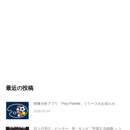
最近の投稿
映像分析アプリ「Play Palette」リリースのお知らせ
2026-07-24
日々の学び：ピーター・M・センゲ『学習する組織 ― シ