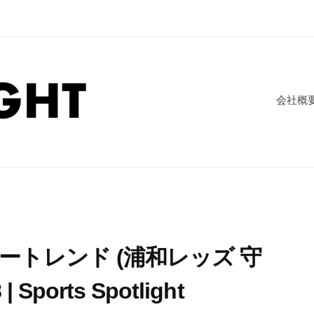
会社概
ートレンド (浦和レッズ 守
| Sports Spotlight