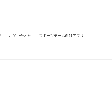
要
お問い合わせ
スポーツチーム向けアプリ