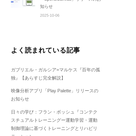
知らせ
2025-10-06
よく読まれている記事
ガブリエル・ガルシア=マルケス『百年の孤
独』【あらすじ完全解説】
映像分析アプリ「Play Palette」リリースの
お知らせ
日々の学び：フラン・ボッシュ『コンテク
スチュアルトレーニングー運動学習・運動
制御理論に基づくトレーニングとリハビリ