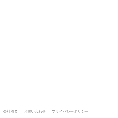
会社概要
お問い合わせ
プライバシーポリシー