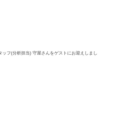
タッフ(分析担当) 守屋さんをゲストにお迎えしまし