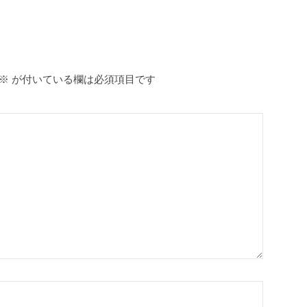
※
が付いている欄は必須項目です