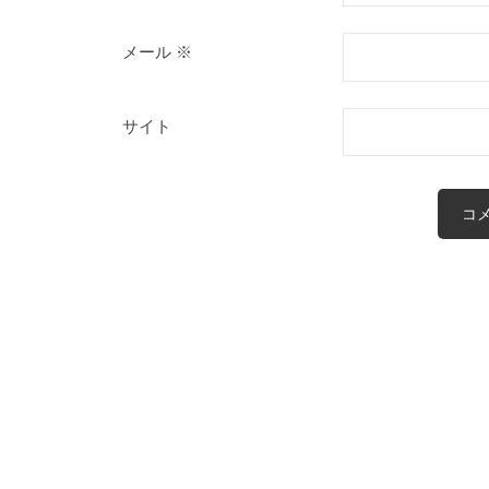
メール
※
サイト